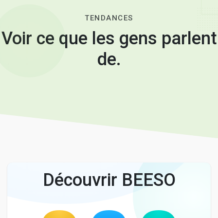
TENDANCES
Voir ce que les gens parlent
de.
Découvrir BEESO