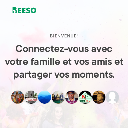
BIENVENUE!
Connectez-vous avec
votre famille et vos amis et
partager vos moments.