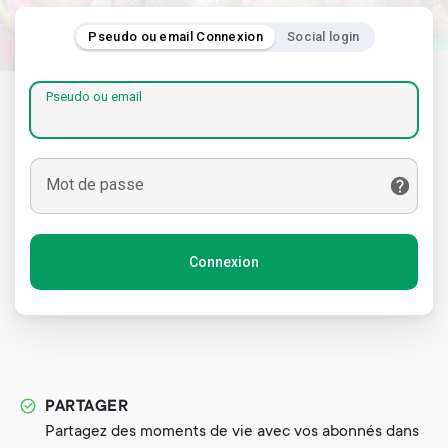
Pseudo ou email Connexion
Social login
Pseudo ou email
Mot de passe
Connexion
PARTAGER
Partagez des moments de vie avec vos abonnés dans