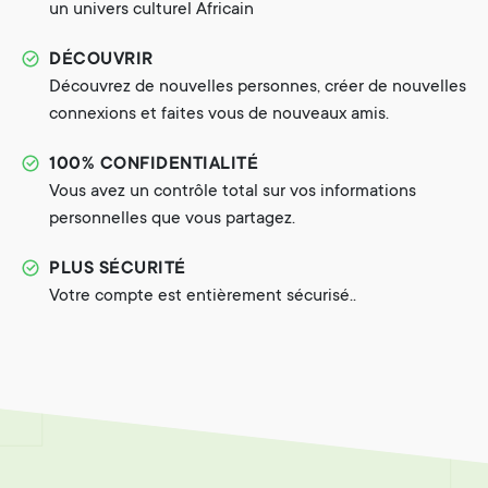
un univers culturel Africain
DÉCOUVRIR
Découvrez de nouvelles personnes, créer de nouvelles
connexions et faites vous de nouveaux amis.
100% CONFIDENTIALITÉ
Vous avez un contrôle total sur vos informations
personnelles que vous partagez.
PLUS SÉCURITÉ
Votre compte est entièrement sécurisé..