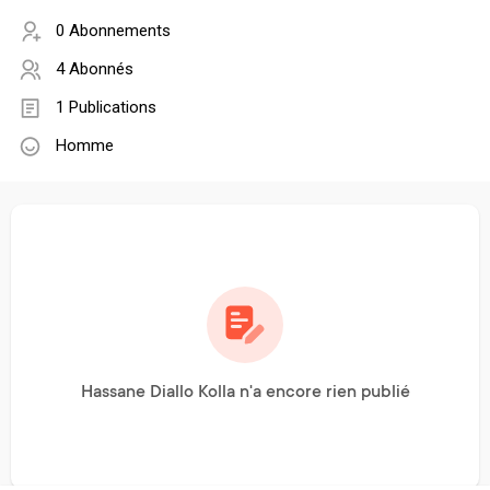
0 Abonnements
4 Abonnés
1 Publications
Homme
Hassane Diallo Kolla n'a encore rien publié