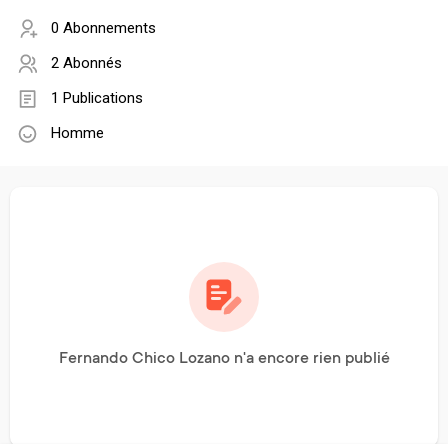
0 Abonnements
2 Abonnés
1 Publications
Homme
Fernando Chico Lozano n'a encore rien publié