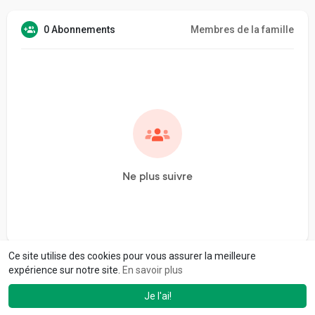
0 Abonnements
Membres de la famille
Ne plus suivre
Ce site utilise des cookies pour vous assurer la meilleure
expérience sur notre site.
En savoir plus
Je l'ai!