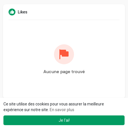
Likes
Aucune page trouvé
Ce site utilise des cookies pour vous assurer la meilleure
expérience sur notre site.
En savoir plus
Je l'ai!