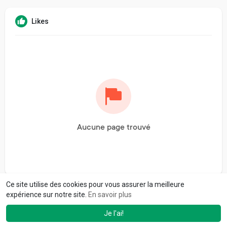
Likes
Aucune page trouvé
Ce site utilise des cookies pour vous assurer la meilleure
expérience sur notre site.
En savoir plus
Je l'ai!