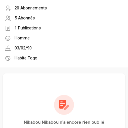
20 Abonnements
5 Abonnés
1 Publications
Homme
03/02/90
Habite Togo
Nikabou Nikabou n'a encore rien publié